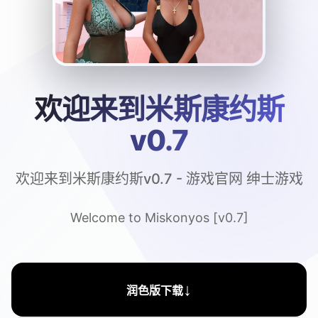
欢迎来到米斯康约斯
v0.7
欢迎来到米斯康约斯v0.7 - 游戏官网 绅士游戏
Welcome to Miskonyos [v0.7]
↓
润色版下载