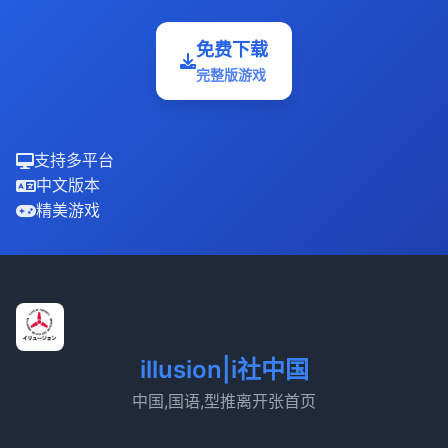
免费下载
完整版游戏
支持多平台
中文版本
精美游戏
illusion|i社中国
中国,国语,型推离开张首页