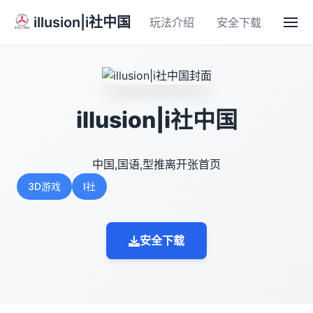
illusion|i社中国
玩法介绍
安全下载
illusion|i社中国
中国,国语,型推离开张首页
3D游戏
I社
安全下载