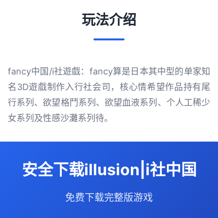
玩法介绍
fancy中国/i社遊戲：fancy算是日本其中型的单家知
名3D遊戲制作入行社会司，核心情希望作品持有尾
行系列、欲望格鬥系列、欲望血液系列、个人工稀少
女系列及性感沙灘系列待。
安全下载illusion|i社中国
免费下载完整版游戏