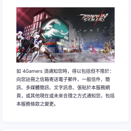
如 4Gamers 須通知您時，得以包括但不限於：
向您註冊之信箱寄送電子郵件、一般信件、簡
訊、多媒體簡訊、文字訊息、張貼於本服務網
頁，或其他現在或未來合理之方式通知您，包括
本服務條款之變更。