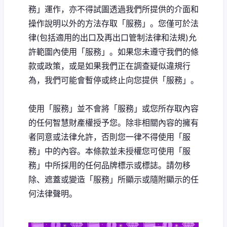
務」運作，亦不得試圖透過我們所提供的介面和
操作說明以外的方法存取「服務」。您僅可於法
律(包括適用的出口及再出口管制法律和法規)允
許範圍內使用「服務」。如果您未遵守我們的條
款或政策，或是如果我們正在調查疑似違規行
為，我們可能會暫停或終止向您提供「服務」。
使用「服務」並不會將「服務」或您所存取內容
的任何智慧財產權授予您。除非相關內容的擁有
者同意或法律允許，否則您一律不得使用「服
務」中的內容。本條款並未授權您可使用「服
務」中所採用的任何品牌標示或標誌。請勿移
除、遮蓋或變造「服務」所顯示或隨附顯示的任
何法律聲明。