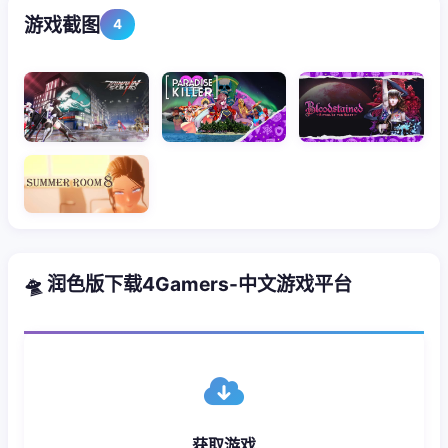
游戏截图
4
🛸 润色版下载4Gamers-中文游戏平台
获取游戏