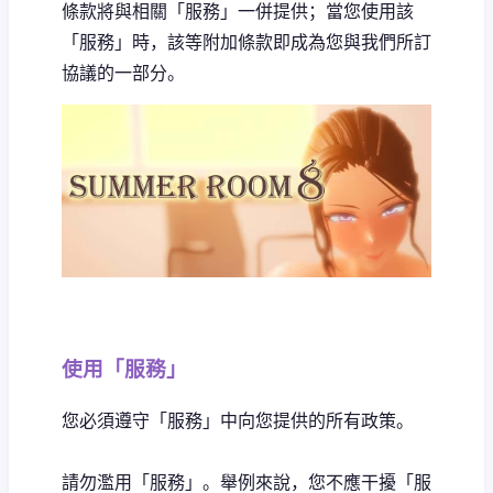
條款將與相關「服務」一併提供；當您使用該
「服務」時，該等附加條款即成為您與我們所訂
協議的一部分。
使用「服務」
您必須遵守「服務」中向您提供的所有政策。
請勿濫用「服務」。舉例來說，您不應干擾「服