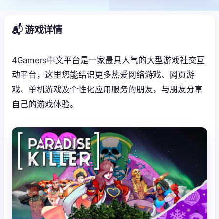
📬 游戏详情
4Gamers中文平台是一家最具人气的大型游戏社交互
动平台，这里您能结识更多热爱网络游戏、网页游
戏、单机游戏及个性化应用服务的朋友，与朋友分享
自己的游戏体验。