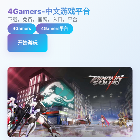
4Gamers-中文游戏平台
下载，免费，官网，入口，平台
4Gamers
4Gamers平台
开始游玩