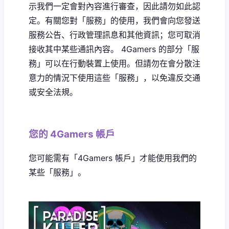
示我們一定會對內容進行審查，因此請勿如此認
定。有關您對「服務」的使用，我們會向您發送
服務公告、行政管理訊息和其他資訊；您可取消
接收其中某些通訊內容。 4Gamers 的部分「服
務」可以在行動裝置上使用。但請勿在會分散注
意力的情況下使用這些「服務」，以免違反交通
或安全法規。
您的 4Gamers 帳戶
您可能需有「4Gamers 帳戶」才能使用我們的
某些「服務」。