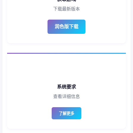
下载最新版本
润色版下载
系统要求
查看详细信息
了解更多